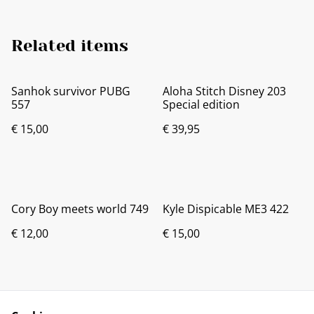
Related items
Sanhok survivor PUBG
Aloha Stitch Disney 203
557
Special edition
€ 15,00
€ 39,95
Cory Boy meets world 749
Kyle Dispicable ME3 422
€ 12,00
€ 15,00